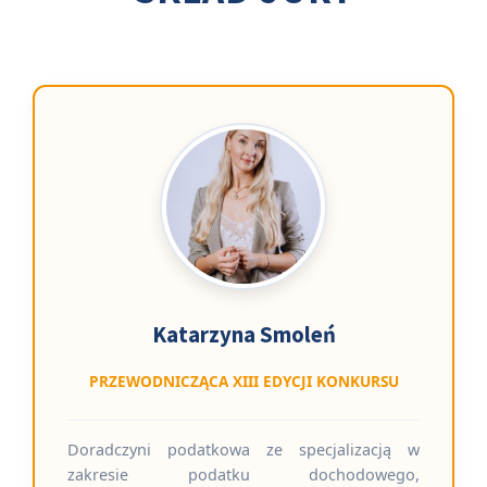
Katarzyna Smoleń
PRZEWODNICZĄCA XIII EDYCJI KONKURSU
Doradczyni podatkowa ze specjalizacją w
zakresie podatku dochodowego,