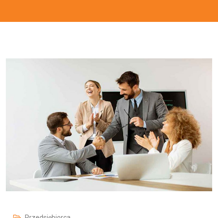
Przedsiębiorca