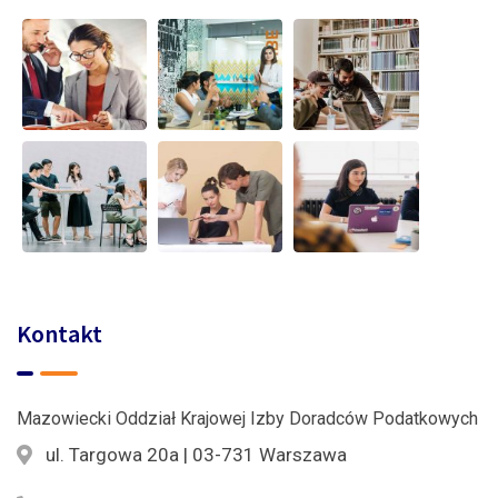
Kontakt
Mazowiecki Oddział Krajowej Izby Doradców Podatkowych
ul. Targowa 20a | 03-731 Warszawa