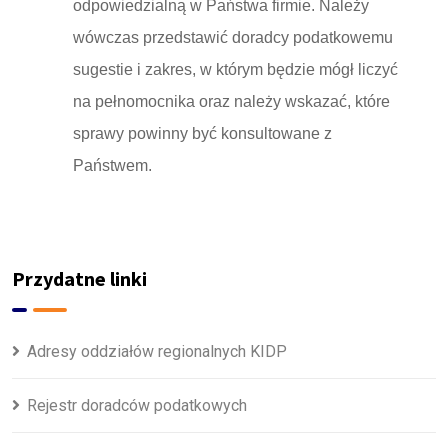
odpowiedzialną w Państwa firmie. Należy
wówczas przedstawić doradcy podatkowemu
sugestie i zakres, w którym będzie mógł liczyć
na pełnomocnika oraz należy wskazać, które
sprawy powinny być konsultowane z
Państwem.
Przydatne linki
Adresy oddziałów regionalnych KIDP
Rejestr doradców podatkowych