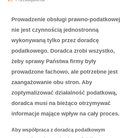
Prowadzenie obsługi prawno-podatkowej
nie jest czynnością jednostronną
wykonywaną tylko przez doradcę
podatkowego. Doradca zrobi wszystko,
żeby sprawy Państwa firmy były
prowadzone fachowo, ale potrzebne jest
zaangażowanie obu stron. Aby
zoptymalizować działalność podatkową,
doradca musi na bieżąco otrzymywać
informacje mające wpływ na cały proces.
Aby współpraca z doradcą podatkowym