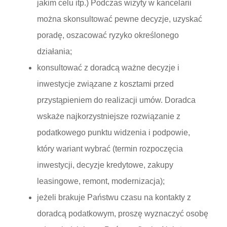
jakim celu itp.) Podczas wizyty w kancelarii
można skonsultować pewne decyzje, uzyskać
poradę, oszacować ryzyko określonego
działania;
konsultować z doradcą ważne decyzje i
inwestycje związane z kosztami przed
przystąpieniem do realizacji umów. Doradca
wskaże najkorzystniejsze rozwiązanie z
podatkowego punktu widzenia i podpowie,
który wariant wybrać (termin rozpoczęcia
inwestycji, decyzje kredytowe, zakupy
leasingowe, remont, modernizacja);
jeżeli brakuje Państwu czasu na kontakty z
doradcą podatkowym, proszę wyznaczyć osobę