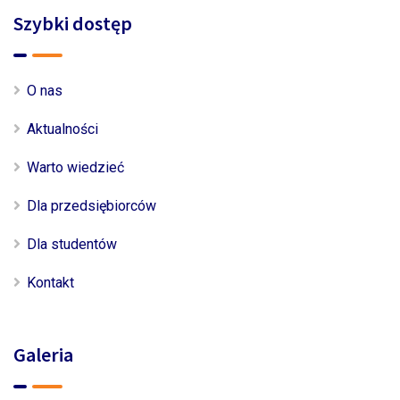
Szybki dostęp
O nas
Aktualności
Warto wiedzieć
Dla przedsiębiorców
Dla studentów
Kontakt
Galeria