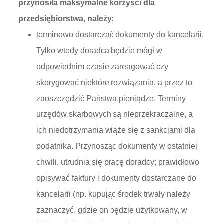
przynosiła maksymalne korzyści dla
przedsiębiorstwa, należy:
terminowo dostarczać dokumenty do kancelarii.
Tylko wtedy doradca będzie mógł w
odpowiednim czasie zareagować czy
skorygować niektóre rozwiązania, a przez to
zaoszczędzić Państwa pieniądze. Terminy
urzędów skarbowych są nieprzekraczalne, a
ich niedotrzymania wiąże się z sankcjami dla
podatnika. Przynosząc dokumenty w ostatniej
chwili, utrudnia się pracę doradcy; prawidłowo
opisywać faktury i dokumenty dostarczane do
kancelarii (np. kupując środek trwały należy
zaznaczyć, gdzie on będzie użytkowany, w