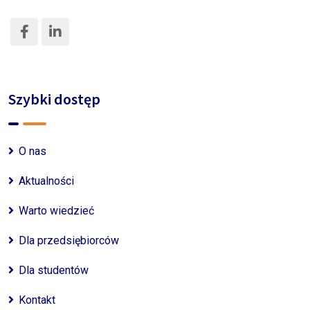
Szybki dostęp
O nas
Aktualności
Warto wiedzieć
Dla przedsiębiorców
Dla studentów
Kontakt