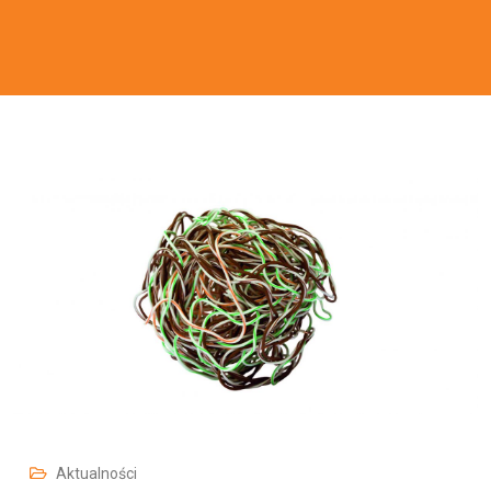
Aktualności