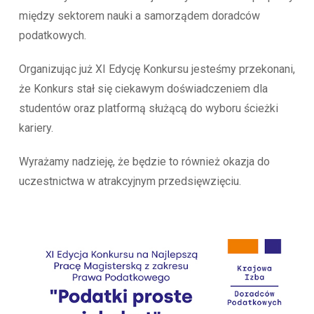
między sektorem nauki a samorządem doradców
podatkowych.
Organizując już XI Edycję Konkursu jesteśmy przekonani,
że Konkurs stał się ciekawym doświadczeniem dla
studentów oraz platformą służącą do wyboru ścieżki
kariery.
Wyrażamy nadzieję, że będzie to również okazja do
uczestnictwa w atrakcyjnym przedsięwzięciu.