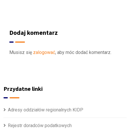
Dodaj komentarz
Musisz się
zalogować
, aby móc dodać komentarz.
Przydatne linki
Adresy oddziałów regionalnych KIDP
Rejestr doradców podatkowych