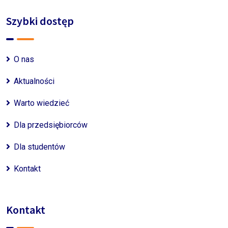
Szybki dostęp
O nas
Aktualności
Warto wiedzieć
Dla przedsiębiorców
Dla studentów
Kontakt
Kontakt