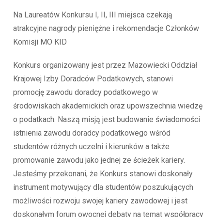
Na Laureatów Konkursu I, II, III miejsca czekają
atrakcyjne nagrody pieniężne i rekomendacje Członków
Komisji MO KID
Konkurs organizowany jest przez Mazowiecki Oddział
Krajowej Izby Doradców Podatkowych, stanowi
promocję zawodu doradcy podatkowego w
środowiskach akademickich oraz upowszechnia wiedzę
o podatkach. Naszą misją jest budowanie świadomości
istnienia zawodu doradcy podatkowego wśród
studentów różnych uczelni i kierunków a także
promowanie zawodu jako jednej ze ścieżek kariery.
Jesteśmy przekonani, że Konkurs stanowi doskonały
instrument motywujący dla studentów poszukujących
możliwości rozwoju swojej kariery zawodowej i jest
doskonałym forum owocnej debaty na temat współpracy