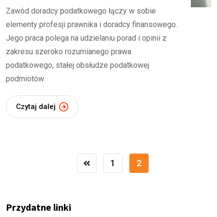
Zawód doradcy podatkowego łączy w sobie
elementy profesji prawnika i doradcy finansowego.
Jego praca polega na udzielaniu porad i opinii z
zakresu szeroko rozumianego prawa
podatkowego, stałej obsłudze podatkowej
podmiotów
Czytaj dalej
1
2
Przydatne linki