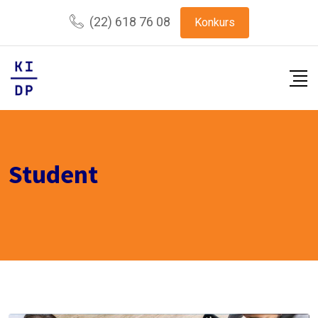
(22) 618 76 08
Konkurs
Student