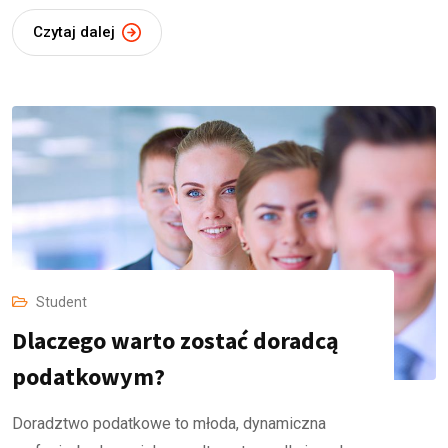
Czytaj dalej
Student
Dlaczego warto zostać doradcą
podatkowym?
Doradztwo podatkowe to młoda, dynamiczna