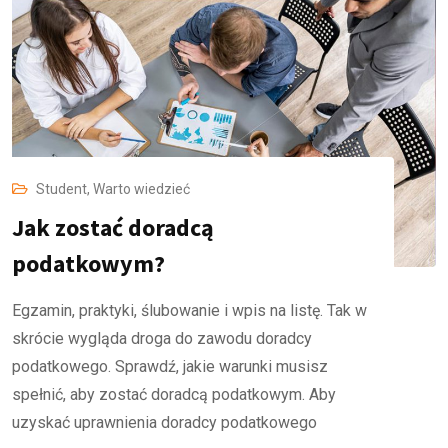
Student
,
Warto wiedzieć
Jak zostać doradcą
podatkowym?
Egzamin, praktyki, ślubowanie i wpis na listę. Tak w
skrócie wygląda droga do zawodu doradcy
podatkowego. Sprawdź, jakie warunki musisz
spełnić, aby zostać doradcą podatkowym. Aby
uzyskać uprawnienia doradcy podatkowego